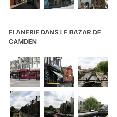
FLANERIE DANS LE BAZAR DE
CAMDEN