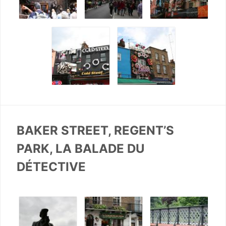
BAKER STREET, REGENT’S
PARK, LA BALADE DU
DÉTECTIVE