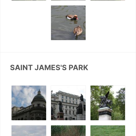
SAINT JAMES'S PARK