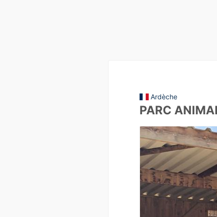
Ardèche
PARC ANIMAL