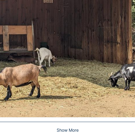
Show More