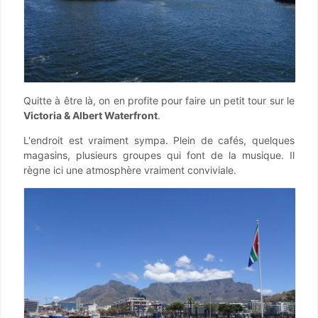
Quitte à être là, on en profite pour faire un petit tour sur le
Victoria & Albert Waterfront
.
L'endroit est vraiment sympa. Plein de cafés, quelques
magasins, plusieurs groupes qui font de la musique. Il
règne ici une atmosphère vraiment conviviale.