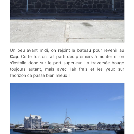
Un peu avant midi, on rejoint le bateau pour revenir au
Cap
. Cette fois on fait parti des premiers à monter et on
s'installe donc sur le port superieur. La traversée bouge
toujours autant, mais avec l'air frais et les yeux sur
l'horizon ca passe bien mieux !