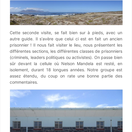
Cette seconde visite, se fait bien sur à pieds, avec un
autre guide. Il s'avère que celui ci est en fait un ancien
prisonnier ! Il nous fait visiter le lieu, nous présentent les
différentes sections, les différentes classes de prisonniers
(criminels, leaders politiques ou activistes). On passe bien
sûr devant la cellule où Nelson Mandela est resté, en
isolement, durant 18 longues années. Notre groupe est
assez étendu, du coup on rate une bonne partie des
commentaires.