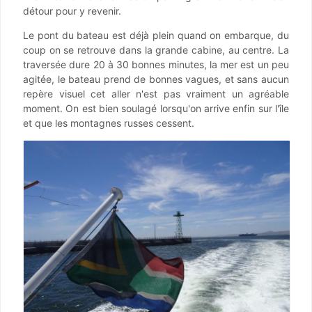
détour pour y revenir.
Le pont du bateau est déjà plein quand on embarque, du
coup on se retrouve dans la grande cabine, au centre. La
traversée dure 20 à 30 bonnes minutes, la mer est un peu
agitée, le bateau prend de bonnes vagues, et sans aucun
repère visuel cet aller n'est pas vraiment un agréable
moment. On est bien soulagé lorsqu'on arrive enfin sur l'île
et que les montagnes russes cessent.