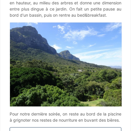
en hauteur, au milieu des arbres et donne une dimension
entre plus dingue à ce jardin. On fait un petite pause au
bord d'un bassin, puis on rentre au bed&breakfast.
Pour notre dernière soirée, on reste au bord de la piscine
à grignoter nos restes de nourriture en buvant des bières.