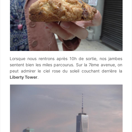
Lorsque nous rentrons après 10h de sortie, nos jambes
sentent bien les miles parcourus. Sur la 7ème avenue, on
peut admirer le ciel rose du soleil couchant derrière la
Liberty Tower
.