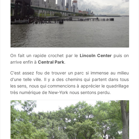
On fait un rapide crochet par le
Lincoln Center
puis on
arrive enfin à
Central Park
.
C'est assez fou de trouver un parc si immense au milieu
d'une telle ville. Il y a des chemins qui partent dans tous
les sens, nous qui commencions à apprécier le quadrillage
très numérique de New-York nous sentons perdu.