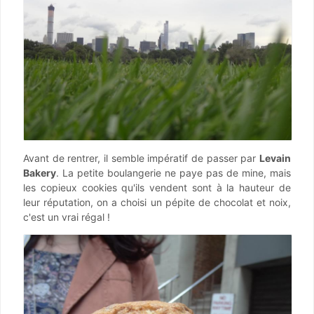
Avant de rentrer, il semble impératif de passer par
Levain
Bakery
. La petite boulangerie ne paye pas de mine, mais
les copieux cookies qu'ils vendent sont à la hauteur de
leur réputation, on a choisi un pépite de chocolat et noix,
c'est un vrai régal !