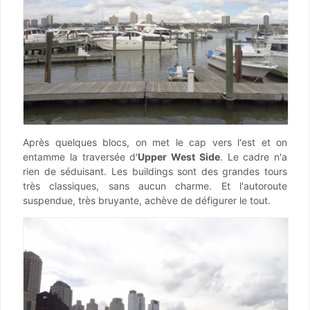
Après quelques blocs, on met le cap vers l'est et on
entamme la traversée d'
Upper West Side
. Le cadre n'a
rien de séduisant. Les buildings sont des grandes tours
très classiques, sans aucun charme. Et l'autoroute
suspendue, très bruyante, achève de défigurer le tout.