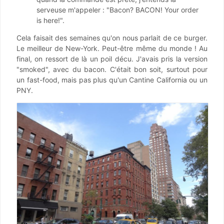
serveuse m'appeler : "Bacon? BACON! Your order
is here!".
Cela faisait des semaines qu'on nous parlait de ce burger.
Le meilleur de New-York. Peut-être même du monde ! Au
final, on ressort de là un poil décu. J'avais pris la version
"smoked", avec du bacon. C'était bon soit, surtout pour
un fast-food, mais pas plus qu'un Cantine California ou un
PNY.