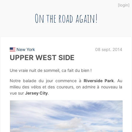
login
On the road again!
New York
08 sept. 2014
UPPER WEST SIDE
Une vraie nuit de sommeil, ca fait du bien !
Notre balade du jour commence à
Riverside Park
. Au
milieu des vélos et des coureurs, on admire à nouveau la
vue sur
Jersey City
.