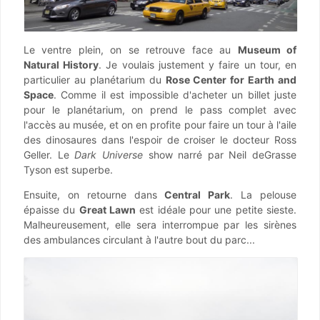
Le ventre plein, on se retrouve face au
Museum of
Natural History
. Je voulais justement y faire un tour, en
particulier au planétarium du
Rose Center for Earth and
Space
. Comme il est impossible d'acheter un billet juste
pour le planétarium, on prend le pass complet avec
l'accès au musée, et on en profite pour faire un tour à l'aile
des dinosaures dans l'espoir de croiser le docteur Ross
Geller. Le
Dark Universe
show narré par Neil deGrasse
Tyson est superbe.
Ensuite, on retourne dans
Central Park
. La pelouse
épaisse du
Great Lawn
est idéale pour une petite sieste.
Malheureusement, elle sera interrompue par les sirènes
des ambulances circulant à l'autre bout du parc...